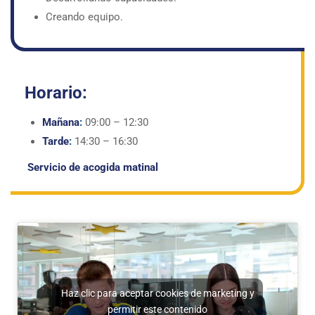
Creando equipo.
Horario:
Mañana
:
09:00 – 12:30
Tarde
:
14:30 – 16:30
Servicio de acogida matinal
Haz clic para aceptar cookies de marketing y
permitir este contenido