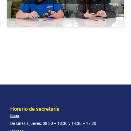
Horario de secretaría
Isasi
De lunes a jueves: 08:30 – 13:30 y 14:30 – 17:30