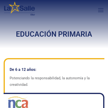
EDUCACIÓN PRIMARIA
De 6 a 12 años:
Potenciando la responsabilidad, la autonomía y la
creatividad.