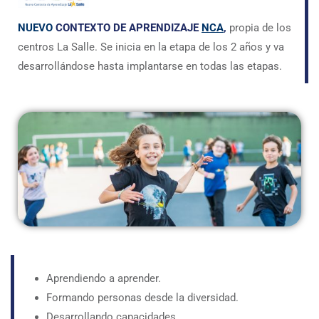
NUEVO
CONTEXTO DE APRENDIZAJE
NCA
,
propia de los
centros La Salle. Se inicia en la etapa de los 2 años y va
desarrollándose hasta implantarse en todas las etapas.
Aprendiendo a aprender.
Formando personas desde la diversidad.
Desarrollando capacidades.