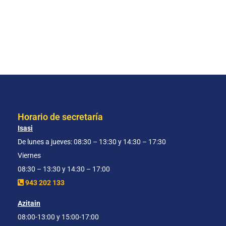
Horario de secretaría
Isasi
De lunes a jueves: 08:30 – 13:30 y 14:30 – 17:30
Viernes
08:30 – 13:30 y 14:30 – 17:00
943 202 133
Azitain
08:00-13:00 y 15:00-17:00