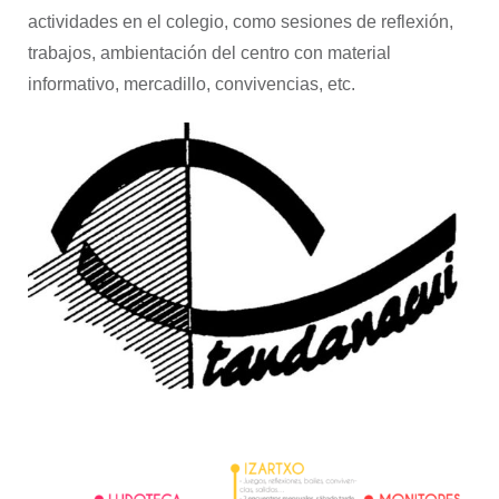
actividades en el colegio, como sesiones de reflexión,
trabajos, ambientación del centro con material
informativo, mercadillo, convivencias, etc.