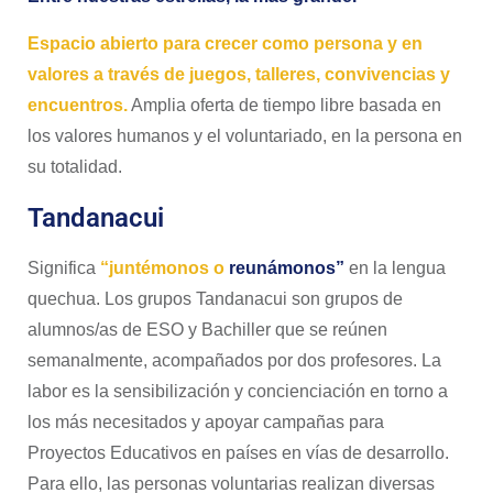
Espacio abierto para crecer como persona y en
valores a través de juegos, talleres, convivencias y
encuentros.
Amplia oferta de tiempo libre basada en
los valores humanos y el voluntariado, en la persona en
su totalidad.
Tandanacui
Significa
“juntémonos o
reunámonos”
en la lengua
quechua. Los grupos Tandanacui son grupos de
alumnos/as de ESO y Bachiller que se reúnen
semanalmente, acompañados por dos profesores. La
labor es la sensibilización y concienciación en torno a
los más necesitados y apoyar campañas para
Proyectos Educativos en países en vías de desarrollo.
Para ello, las personas voluntarias realizan diversas