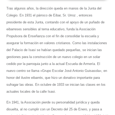
Tras algunos años, la dirección queda en manos de la Junta del
Colegio. En 1931 el párroco de Eibar, Sr. Urroz , entonces
presidente de esta Junta, contando con el apoyo de un puñado de
eibarreses sensibles al tema educativo, funda la Asociación
Propulsora de Enseñanza con el fin de consolidar la escuela y
asegurar la formación en valores cristianos. Como las instalaciones
del Palacio de Isasi se habían quedado pequeñas, se inician las
gestiones para la construcción de un nuevo colegio en un solar
cedido por la parroquia junto a la actual Escuela de Armería. El
nuevo centro se llama «Grupo Escolar José Antonio Guisasola», en
honor del ilustre eibarrés, que hizo un donativo importante para
sufragar las obras. En octubre de 1933 se inician las clases en los
actuales locales de la calle Isasi.
En 1941, la Asociación pierde su personalidad jurídica y queda
disuelta, al no cumplir con un Decreto del 25 de Enero, y pasa a