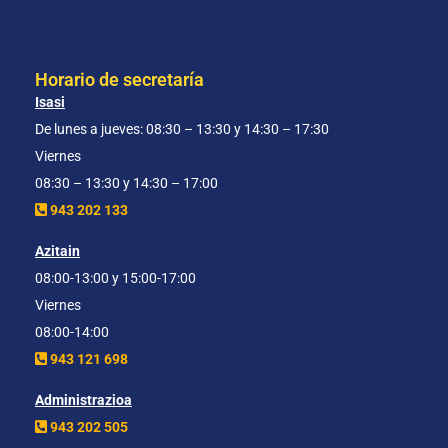
Horario de secretaría
Isasi
De lunes a jueves: 08:30 – 13:30 y 14:30 – 17:30
Viernes
08:30 – 13:30 y 14:30 – 17:00
943 202 133
Azitain
08:00-13:00 y 15:00-17:00
Viernes
08:00-14:00
943 121 698
Administrazioa
943 202 505