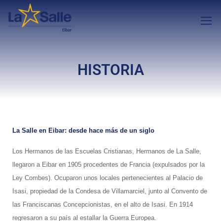
HISTORIA
La Salle en Eibar: desde hace más de un siglo
Los Hermanos de las Escuelas Cristianas, Hermanos de La Salle,
llegaron a Eibar en 1905 procedentes de Francia (expulsados por la
Ley Combes). Ocuparon unos locales pertenecientes al Palacio de
Isasi, propiedad de la Condesa de Villamarciel, junto al Convento de
las Franciscanas Concepcionistas, en el alto de Isasi. En 1914
regresaron a su país al estallar la Guerra Europea.