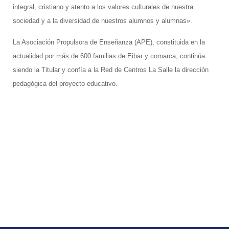
integral, cristiano y atento a los valores culturales de nuestra
sociedad y a la diversidad de nuestros alumnos y alumnas».
La Asociación Propulsora de Enseñanza (APE), constituida en la
actualidad por más de 600 familias de Eibar y comarca, continúa
siendo la Titular y confía a la Red de Centros La Salle la dirección
pedagógica del proyecto educativo.