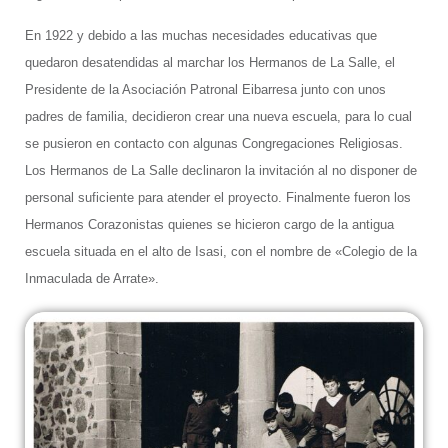
En 1922 y debido a las muchas necesidades educativas que
quedaron desatendidas al marchar los Hermanos de La Salle, el
Presidente de la Asociación Patronal Eibarresa junto con unos
padres de familia, decidieron crear una nueva escuela, para lo cual
se pusieron en contacto con algunas Congregaciones Religiosas.
Los Hermanos de La Salle declinaron la invitación al no disponer de
personal suficiente para atender el proyecto. Finalmente fueron los
Hermanos Corazonistas quienes se hicieron cargo de la antigua
escuela situada en el alto de Isasi, con el nombre de «Colegio de la
Inmaculada de Arrate».